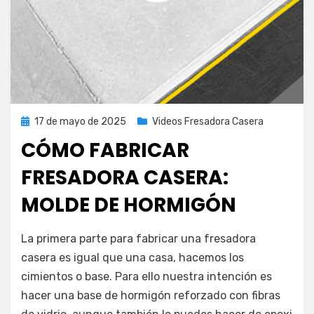
Publicada
17 de mayo de 2025
Videos Fresadora Casera
el
CÓMO FABRICAR
FRESADORA CASERA:
MOLDE DE HORMIGÓN
por
admin
La primera parte para fabricar una fresadora
casera es igual que una casa, hacemos los
cimientos o base. Para ello nuestra intención es
hacer una base de hormigón reforzado con fibras