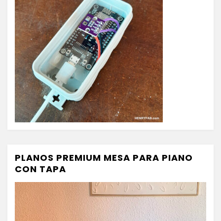
PLANOS PREMIUM MESA PARA PIANO
CON TAPA