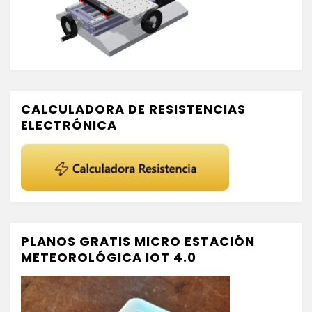
CALCULADORA DE RESISTENCIAS
ELECTRÓNICA
PLANOS GRATIS MICRO ESTACIÓN
METEOROLÓGICA IOT 4.0