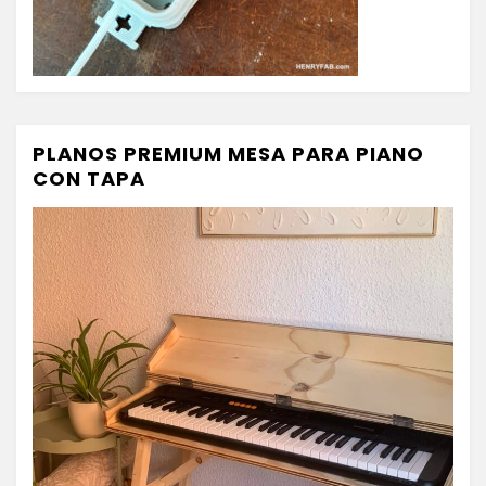
PLANOS PREMIUM MESA PARA PIANO
CON TAPA