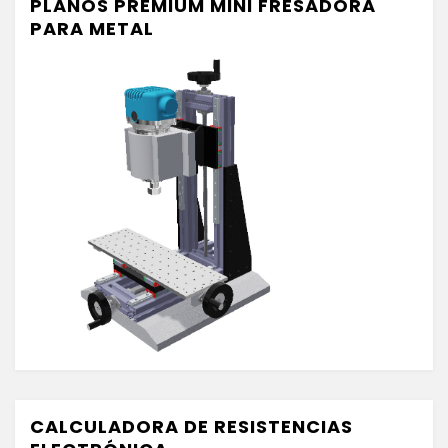
PLANOS PREMIUM MINI FRESADORA
PARA METAL
CALCULADORA DE RESISTENCIAS