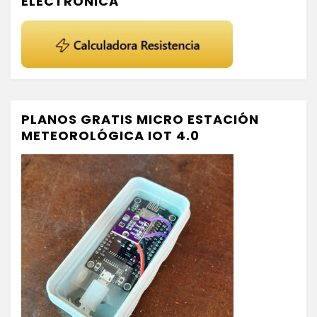
ELECTRÓNICA
PLANOS GRATIS MICRO ESTACIÓN
METEOROLÓGICA IOT 4.0