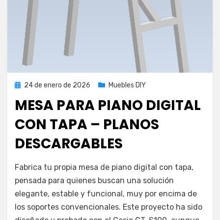
Publicada
24 de enero de 2026
Muebles DIY
el
MESA PARA PIANO DIGITAL
CON TAPA – PLANOS
DESCARGABLES
por
admin
Fabrica tu propia mesa de piano digital con tapa,
pensada para quienes buscan una solución
elegante, estable y funcional, muy por encima de
los soportes convencionales. Este proyecto ha sido